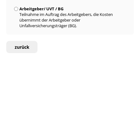
Arbeitgeber/ UVT / BG
Teilnahme im Auftrag des Arbeitgebers, die Kosten
übernimmt der Arbeitgeber oder
Unfallversicherungsträger (BG).
zurück