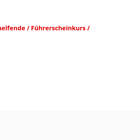
thelfende / Führerscheinkurs /