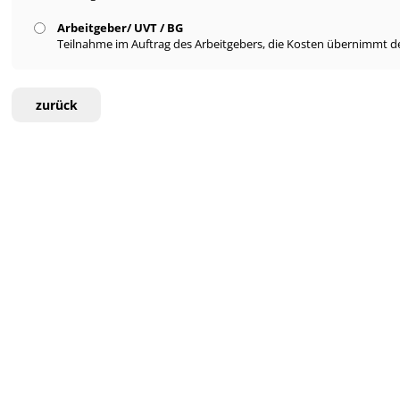
Arbeitgeber/ UVT / BG
Teilnahme im Auftrag des Arbeitgebers, die Kosten übernimmt de
zurück