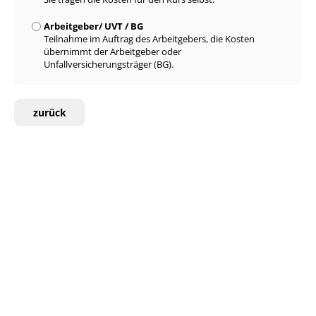
Arbeitgeber/ UVT / BG
Teilnahme im Auftrag des Arbeitgebers, die Kosten
übernimmt der Arbeitgeber oder
Unfallversicherungsträger (BG).
zurück