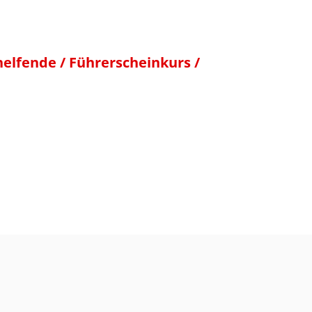
thelfende / Führerscheinkurs /