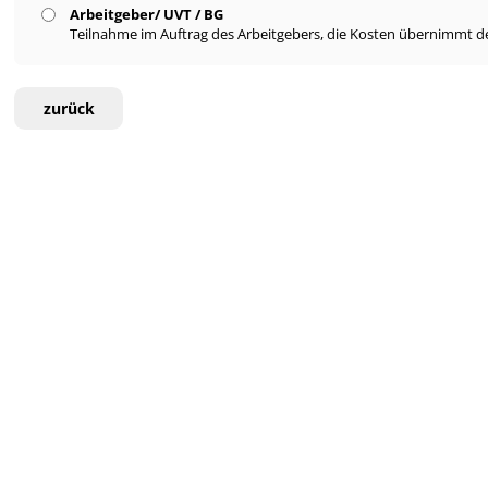
Arbeitgeber/ UVT / BG
Teilnahme im Auftrag des Arbeitgebers, die Kosten übernimmt de
zurück