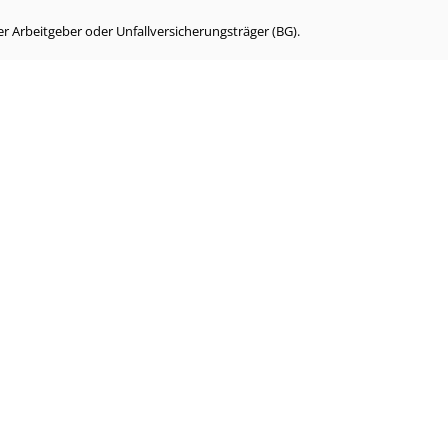
r Arbeitgeber oder Unfallversicherungsträger (BG).