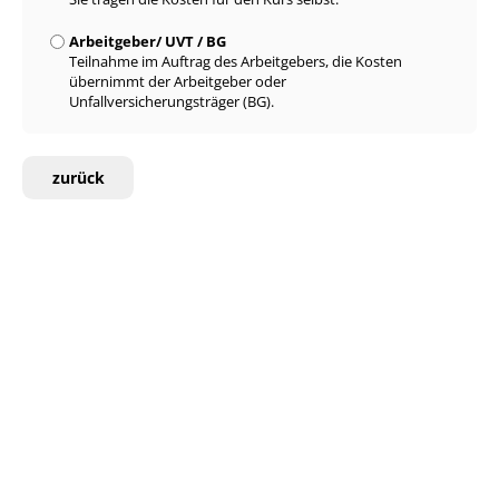
Arbeitgeber/ UVT / BG
Teilnahme im Auftrag des Arbeitgebers, die Kosten
übernimmt der Arbeitgeber oder
Unfallversicherungsträger (BG).
zurück