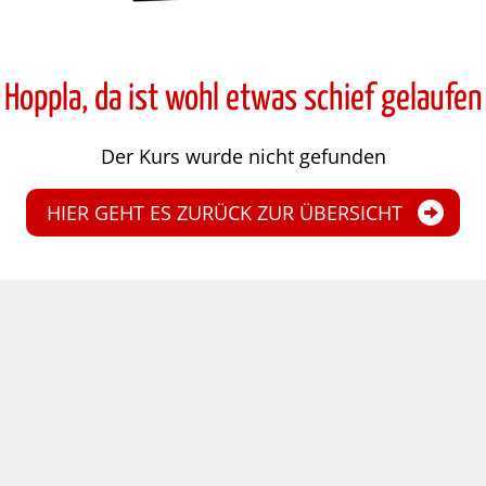
Hoppla, da ist wohl etwas schief gelaufen
Der Kurs wurde nicht gefunden
HIER GEHT ES ZURÜCK ZUR ÜBERSICHT