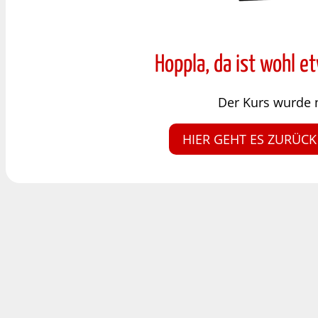
Hoppla, da ist wohl e
Der Kurs wurde 
HIER GEHT ES ZURÜCK