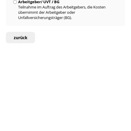
Arbeitgeber/ UVT / BG
Teilnahme im Auftrag des Arbeitgebers, die Kosten
übernimmt der Arbeitgeber oder
Unfallversicherungsträger (BG).
zurück