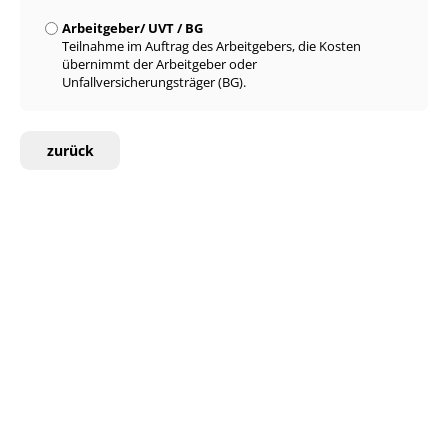
Arbeitgeber/ UVT / BG
Teilnahme im Auftrag des Arbeitgebers, die Kosten
übernimmt der Arbeitgeber oder
Unfallversicherungsträger (BG).
zurück