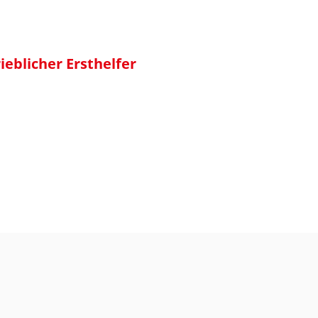
ieblicher Ersthelfer