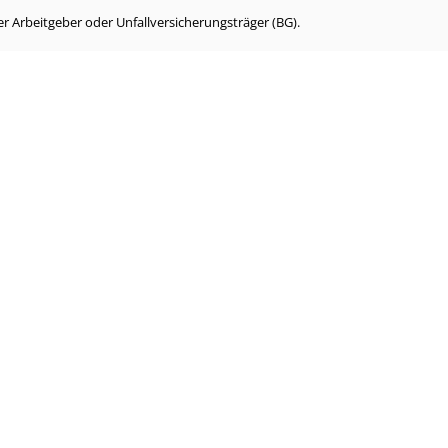
r Arbeitgeber oder Unfallversicherungsträger (BG).