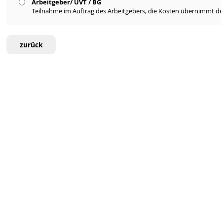
Arbeitgeber/ UVT / BG
Teilnahme im Auftrag des Arbeitgebers, die Kosten übernimmt de
zurück