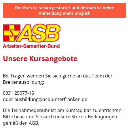
Der Kurs ist schon gestartet und deshalb ist keine
Anmeldung mehr möglich
Unsere Kursangebote
Bei Fragen wenden Sie sich gerne an das Team der
Breitenausbildung:
0931 25077-15
oder ausbildung@asb-unterfranken.de
Die Teilnahmegebühr ist am Kurstag bar zu entrichten.
Bitte beachten Sie auch unsere Storno-Bedingungen
gemäß den AGB.