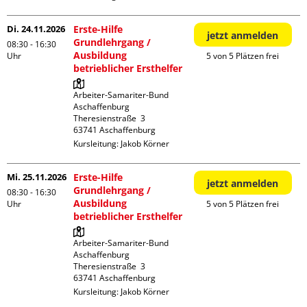
Di. 24.11.2026
Erste-Hilfe
jetzt anmelden
Grundlehrgang /
08:30 - 16:30
Ausbildung
Uhr
5 von 5 Plätzen frei
betrieblicher Ersthelfer
Arbeiter-Samariter-Bund 
Aschaffenburg

Theresienstraße  3

Kursleitung:
Jakob Körner
Mi. 25.11.2026
Erste-Hilfe
jetzt anmelden
Grundlehrgang /
08:30 - 16:30
Ausbildung
Uhr
5 von 5 Plätzen frei
betrieblicher Ersthelfer
Arbeiter-Samariter-Bund 
Aschaffenburg

Theresienstraße  3

Kursleitung:
Jakob Körner