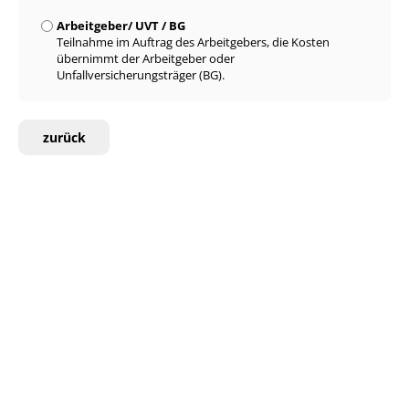
Arbeitgeber/ UVT / BG
Teilnahme im Auftrag des Arbeitgebers, die Kosten
übernimmt der Arbeitgeber oder
Unfallversicherungsträger (BG).
zurück