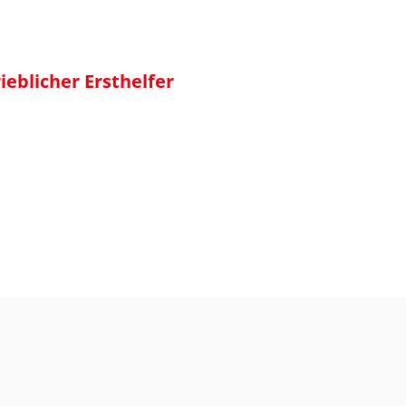
ieblicher Ersthelfer