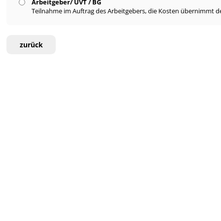
Arbeitgeber/ UVT / BG
Teilnahme im Auftrag des Arbeitgebers, die Kosten übernimmt de
zurück