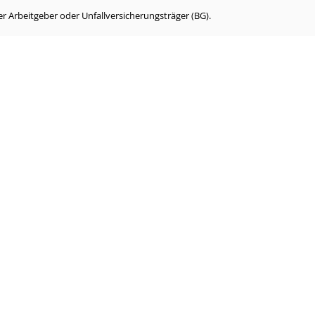
r Arbeitgeber oder Unfallversicherungsträger (BG).