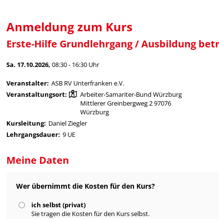
Anmeldung zum Kurs
Erste-Hilfe Grundlehrgang / Ausbildung betr
Sa. 17.10.2026,
08:30 - 16:30 Uhr
Veranstalter:
ASB RV Unterfranken e.V.
Veranstaltungsort:
Arbeiter-Samariter-Bund Würzburg
Mittlerer Greinbergweg 2 97076
Würzburg
Kursleitung:
Daniel Ziegler
Lehrgangsdauer:
9 UE
Meine Daten
Wer übernimmt die Kosten für den Kurs?
ich selbst (privat)
Sie tragen die Kosten für den Kurs selbst.