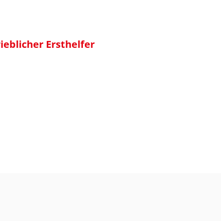
ieblicher Ersthelfer