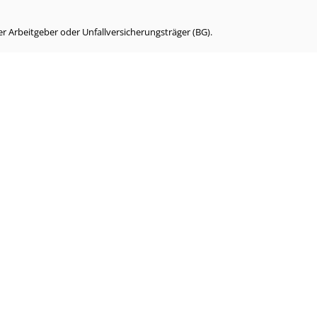
r Arbeitgeber oder Unfallversicherungsträger (BG).