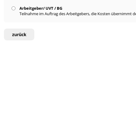
Arbeitgeber/ UVT / BG
Teilnahme im Auftrag des Arbeitgebers, die Kosten übernimmt de
zurück