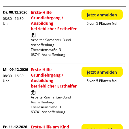
Di. 08.12.2026
Erste-Hilfe
jetzt anmelden
Grundlehrgang /
08:30 - 16:30
Ausbildung
Uhr
5 von 5 Plätzen frei
betrieblicher Ersthelfer
Arbeiter-Samariter-Bund 
Aschaffenburg

Theresienstraße  3

Mi. 09.12.2026
Erste-Hilfe
jetzt anmelden
Grundlehrgang /
08:30 - 16:30
Ausbildung
Uhr
5 von 5 Plätzen frei
betrieblicher Ersthelfer
Arbeiter-Samariter-Bund 
Aschaffenburg

Theresienstraße  3

Fr. 11.12.2026
Erste-Hilfe am Kind