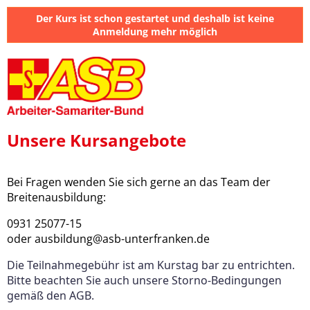
Der Kurs ist schon gestartet und deshalb ist keine
Anmeldung mehr möglich
Unsere Kursangebote
Bei Fragen wenden Sie sich gerne an das Team der
Breitenausbildung:
0931 25077-15
oder ausbildung@asb-unterfranken.de
Die Teilnahmegebühr ist am Kurstag bar zu entrichten.
Bitte beachten Sie auch unsere Storno-Bedingungen
gemäß den AGB.