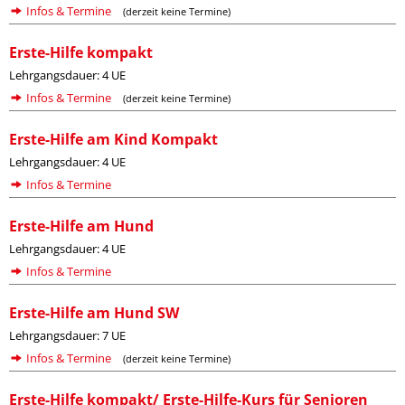
Infos & Termine
(derzeit keine Termine)
Erste-Hilfe kompakt
Lehrgangsdauer: 4 UE
Infos & Termine
(derzeit keine Termine)
Erste-Hilfe am Kind Kompakt
Lehrgangsdauer: 4 UE
Infos & Termine
Erste-Hilfe am Hund
Lehrgangsdauer: 4 UE
Infos & Termine
Erste-Hilfe am Hund SW
Lehrgangsdauer: 7 UE
Infos & Termine
(derzeit keine Termine)
Erste-Hilfe kompakt/ Erste-Hilfe-Kurs für Senioren