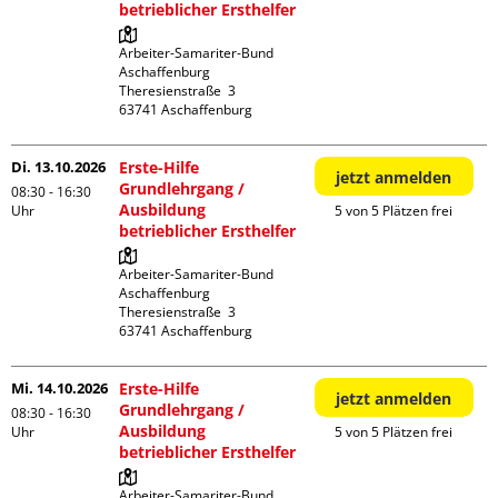
betrieblicher Ersthelfer
Arbeiter-Samariter-Bund 
Aschaffenburg

Theresienstraße  3

Di. 13.10.2026
Erste-Hilfe
jetzt anmelden
Grundlehrgang /
08:30 - 16:30
Ausbildung
Uhr
5 von 5 Plätzen frei
betrieblicher Ersthelfer
Arbeiter-Samariter-Bund 
Aschaffenburg

Theresienstraße  3

Mi. 14.10.2026
Erste-Hilfe
jetzt anmelden
Grundlehrgang /
08:30 - 16:30
Ausbildung
Uhr
5 von 5 Plätzen frei
betrieblicher Ersthelfer
Arbeiter-Samariter-Bund 