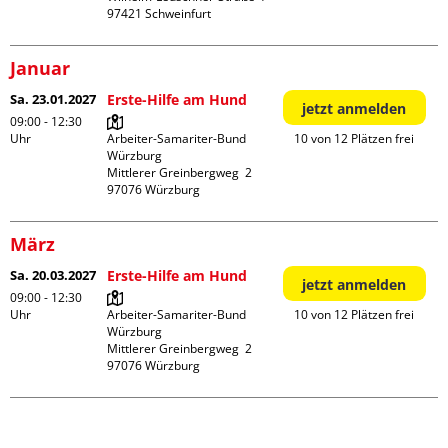
Januar
Sa. 23.01.2027
Erste-Hilfe am Hund
jetzt anmelden
09:00 - 12:30
Uhr
Arbeiter-Samariter-Bund 
10 von 12 Plätzen frei
Würzburg

Mittlerer Greinbergweg  2

März
Sa. 20.03.2027
Erste-Hilfe am Hund
jetzt anmelden
09:00 - 12:30
Uhr
Arbeiter-Samariter-Bund 
10 von 12 Plätzen frei
Würzburg

Mittlerer Greinbergweg  2
