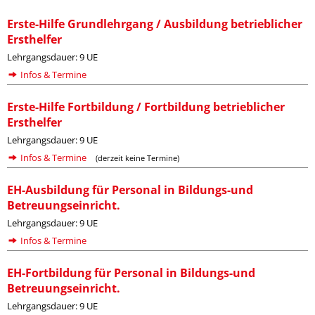
Erste-Hilfe Grundlehrgang / Ausbildung betrieblicher
Ersthelfer
Lehrgangsdauer: 9 UE
Infos & Termine
Erste-Hilfe Fortbildung / Fortbildung betrieblicher
Ersthelfer
Lehrgangsdauer: 9 UE
Infos & Termine
(derzeit keine Termine)
EH-Ausbildung für Personal in Bildungs-und
Betreuungseinricht.
Lehrgangsdauer: 9 UE
Infos & Termine
EH-Fortbildung für Personal in Bildungs-und
Betreuungseinricht.
Lehrgangsdauer: 9 UE