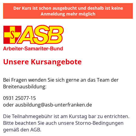
Der Kurs ist schon ausgebucht und deshalb ist keine
Anmeldung mehr möglich
Unsere Kursangebote
Bei Fragen wenden Sie sich gerne an das Team der
Breitenausbildung:
0931 25077-15
oder ausbildung@asb-unterfranken.de
Die Teilnahmegebühr ist am Kurstag bar zu entrichten.
Bitte beachten Sie auch unsere Storno-Bedingungen
gemäß den AGB.