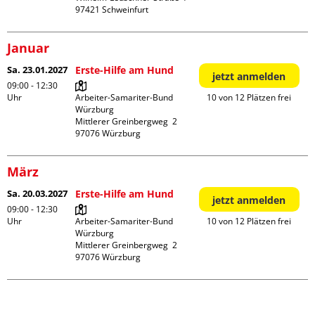
Januar
Sa. 23.01.2027
Erste-Hilfe am Hund
jetzt anmelden
09:00 - 12:30
Uhr
Arbeiter-Samariter-Bund 
10 von 12 Plätzen frei
Würzburg

Mittlerer Greinbergweg  2

März
Sa. 20.03.2027
Erste-Hilfe am Hund
jetzt anmelden
09:00 - 12:30
Uhr
Arbeiter-Samariter-Bund 
10 von 12 Plätzen frei
Würzburg

Mittlerer Greinbergweg  2
