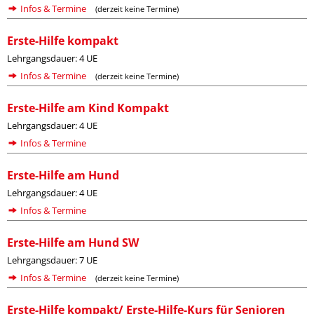
Infos & Termine
(derzeit keine Termine)
Erste-Hilfe kompakt
Lehrgangsdauer: 4 UE
Infos & Termine
(derzeit keine Termine)
Erste-Hilfe am Kind Kompakt
Lehrgangsdauer: 4 UE
Infos & Termine
Erste-Hilfe am Hund
Lehrgangsdauer: 4 UE
Infos & Termine
Erste-Hilfe am Hund SW
Lehrgangsdauer: 7 UE
Infos & Termine
(derzeit keine Termine)
Erste-Hilfe kompakt/ Erste-Hilfe-Kurs für Senioren