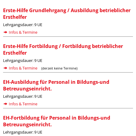
Erste-Hilfe Grundlehrgang / Ausbildung betrieblicher
Ersthelfer
Lehrgangsdauer: 9 UE
Infos & Termine
Erste-Hilfe Fortbildung / Fortbildung betrieblicher
Ersthelfer
Lehrgangsdauer: 9 UE
Infos & Termine
(derzeit keine Termine)
EH-Ausbildung für Personal in Bildungs-und
Betreuungseinricht.
Lehrgangsdauer: 9 UE
Infos & Termine
EH-Fortbildung für Personal in Bildungs-und
Betreuungseinricht.
Lehrgangsdauer: 9 UE