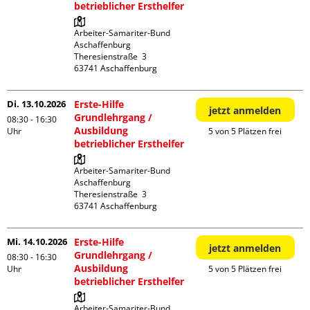
betrieblicher Ersthelfer
Arbeiter-Samariter-Bund 
Aschaffenburg

Theresienstraße  3

Di. 13.10.2026
Erste-Hilfe
jetzt anmelden
Grundlehrgang /
08:30 - 16:30
Ausbildung
Uhr
5 von 5 Plätzen frei
betrieblicher Ersthelfer
Arbeiter-Samariter-Bund 
Aschaffenburg

Theresienstraße  3

Mi. 14.10.2026
Erste-Hilfe
jetzt anmelden
Grundlehrgang /
08:30 - 16:30
Ausbildung
Uhr
5 von 5 Plätzen frei
betrieblicher Ersthelfer
Arbeiter-Samariter-Bund 