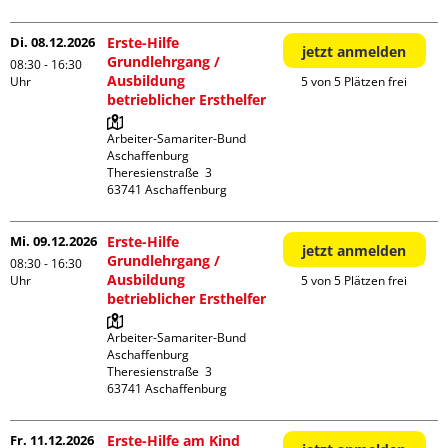
Di. 08.12.2026
Erste-Hilfe
jetzt anmelden
Grundlehrgang /
08:30 - 16:30
Ausbildung
Uhr
5 von 5 Plätzen frei
betrieblicher Ersthelfer
Arbeiter-Samariter-Bund 
Aschaffenburg

Theresienstraße  3

Mi. 09.12.2026
Erste-Hilfe
jetzt anmelden
Grundlehrgang /
08:30 - 16:30
Ausbildung
Uhr
5 von 5 Plätzen frei
betrieblicher Ersthelfer
Arbeiter-Samariter-Bund 
Aschaffenburg

Theresienstraße  3

Fr. 11.12.2026
Erste-Hilfe am Kind