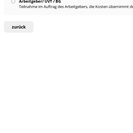
Arbeitgeber/ UVT / BG
Teilnahme im Auftrag des Arbeitgebers, die Kosten übernimmt de
zurück