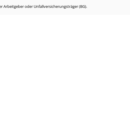
r Arbeitgeber oder Unfallversicherungsträger (BG).