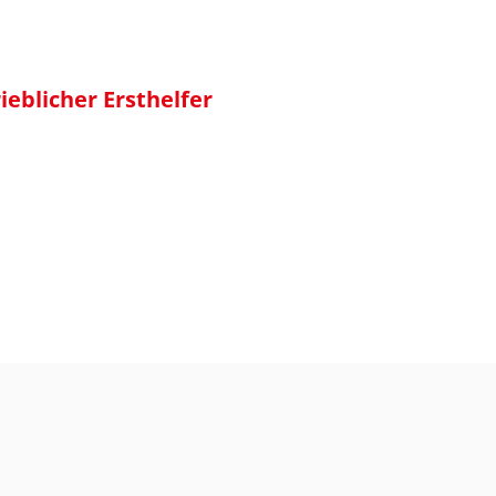
ieblicher Ersthelfer