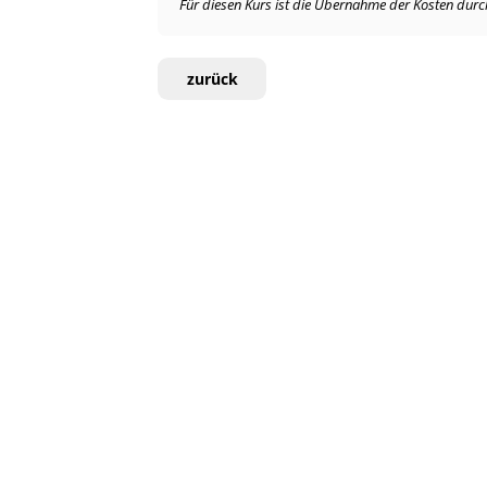
Für diesen Kurs ist die Übernahme der Kosten durch 
zurück