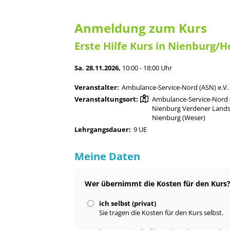
Anmeldung zum Kurs
Erste Hilfe Kurs in Nienburg/H
Sa. 28.11.2026,
10:00 - 18:00 Uhr
Veranstalter:
Ambulance-Service-Nord (ASN) e.V.
Veranstaltungsort:
Ambulance-Service-Nord (
Nienburg Verdener Lands
Nienburg (Weser)
Lehrgangsdauer:
9 UE
Meine Daten
Wer übernimmt die Kosten für den Kurs
ich selbst (privat)
Sie tragen die Kosten für den Kurs selbst.