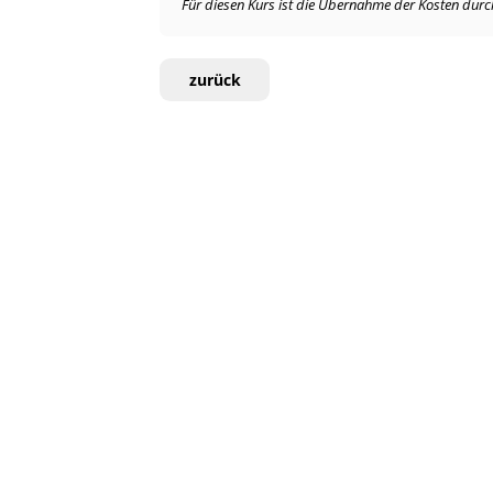
Für diesen Kurs ist die Übernahme der Kosten durch 
zurück