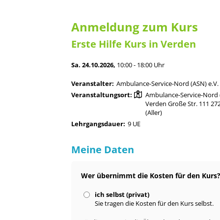
Anmeldung zum Kurs
Erste Hilfe Kurs in Verden
Sa. 24.10.2026,
10:00 - 18:00 Uhr
Veranstalter:
Ambulance-Service-Nord (ASN) e.V.
Veranstaltungsort:
Ambulance-Service-Nord (
Verden Große Str. 111 27
(Aller)
Lehrgangsdauer:
9 UE
Meine Daten
Wer übernimmt die Kosten für den Kurs
ich selbst (privat)
Sie tragen die Kosten für den Kurs selbst.