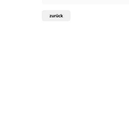
zurück