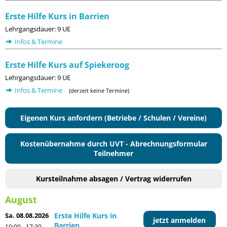
Erste Hilfe Kurs in Barrien
Lehrgangsdauer: 9 UE
Infos & Termine
Erste Hilfe Kurs auf Spiekeroog
Lehrgangsdauer: 9 UE
Infos & Termine
(derzeit keine Termine)
Eigenen Kurs anfordern (Betriebe / Schulen / Vereine)
Kostenübernahme durch UVT - Abrechnungsformular
Teilnehmer
Kursteilnahme absagen / Vertrag widerrufen
August
Sa. 08.08.2026
Erste Hilfe Kurs in
jetzt anmelden
Barrien
10:00 - 17:30