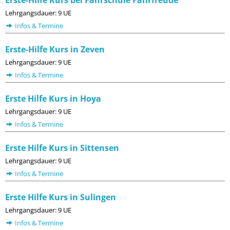
Lehrgangsdauer: 9 UE
Infos & Termine
Erste-Hilfe Kurs in Zeven
Lehrgangsdauer: 9 UE
Infos & Termine
Erste Hilfe Kurs in Hoya
Lehrgangsdauer: 9 UE
Infos & Termine
Erste Hilfe Kurs in Sittensen
Lehrgangsdauer: 9 UE
Infos & Termine
Erste Hilfe Kurs in Sulingen
Lehrgangsdauer: 9 UE
Infos & Termine