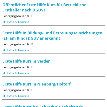
Öffentlicher Erste Hilfe Kurs für Betriebliche
Ersthelfer nach DGUV1
Lehrgangsdauer: 9 UE
Infos & Termine
Erste Hilfe in Bildung- und Betreuungseinrichtungen
(EH am Kind) DGUV anerkannt
Lehrgangsdauer: 9 UE
Infos & Termine
Erste Hilfe Kurs in Verden
Lehrgangsdauer: 9 UE
Infos & Termine
Erste Hilfe Kurs in Nienburg/Holtorf
Lehrgangsdauer: 9 UE
Infos & Termine
Erste-Hilfe Kurs bei Fahrschule Fahrfreude