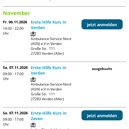
November
Fr. 06.11.2026
Erste Hilfe Kurs in
jetzt anmelden
Verden
14:30 - 22:00
Uhr
Ambulance-Service-Nord 
(ASN) e.V in Verden

Große Str.  111

Sa. 07.11.2026
Erste Hilfe Kurs in
ausgebucht
Verden
09:00 - 17:00
Uhr
Ambulance-Service-Nord 
(ASN) e.V in Verden

Große Str.  111

Sa. 07.11.2026
Erste-Hilfe Kurs in
jetzt anmelden
Zeven
09:00 - 17:00
Uhr