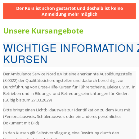
Der Kurs ist schon gestartet und deshalb ist keine
Anmeldung mehr möglich
Unsere Kursangebote
WICHTIGE INFORMATION 
KURSEN
Der Ambulance Service Nord e.V ist eine anerkannte Ausbildungsstelle
(8.0022) der Qualitätssicherungstellen und dadurch berechtigt zur
Durchführung von Erste-Hilfe-Kursen für Führerscheine, Juleica u.v.m, in
Betrieben und in Bildungs- und Betreuungseinrichtungen für Kinder.
(Gültig bis zum 27.03.2029)
Bitte bringt einen Lichtbildausweis zur Identifikation zu dem Kurs mit.
(Personalausweis, Schülerausweis oder ein anderes persönliches
Dokument mit Bild)
In den Kursen gilt Selbstverpflegung, eine Bewirtung durch den