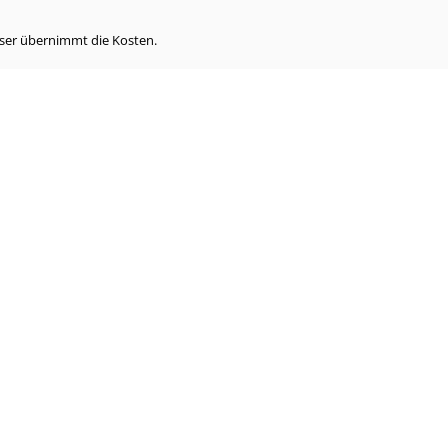
eser übernimmt die Kosten.