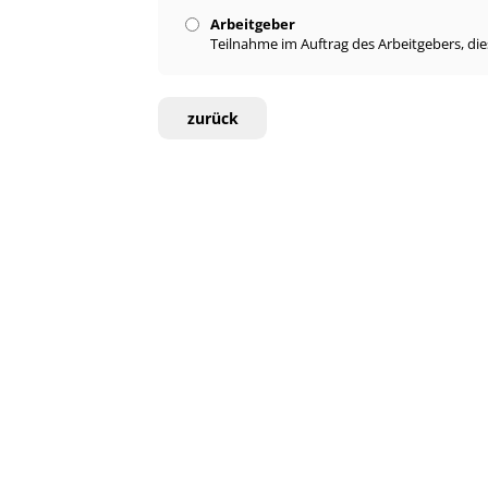
Arbeitgeber
Teilnahme im Auftrag des Arbeitgebers, di
zurück