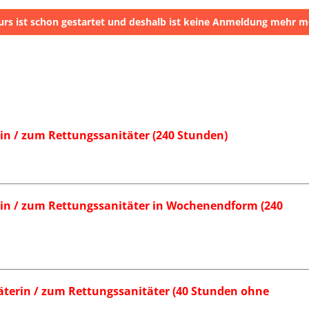
urs ist schon gestartet und deshalb ist keine Anmeldung mehr m
in / zum Rettungssanitäter (240 Stunden)
in / zum Rettungssanitäter in Wochenendform (240
äterin / zum Rettungssanitäter (40 Stunden ohne