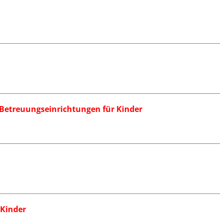
d Betreuungseinrichtungen für Kinder
 Kinder