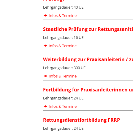
Lehrgangsdauer: 40 UE
Infos & Termine
Staatliche Prüfung zur Rettungssanit
Lehrgangsdauer: 16 UE
Infos & Termine
Weiterbildung zur Praxisanleiterin / 
Lehrgangsdauer: 300 UE
Infos & Termine
Fortbildung für Praxisanleiterinnen u
Lehrgangsdauer: 24 UE
Infos & Termine
Rettungsdienstfortbildung FRRP
Lehrgangsdauer: 24 UE