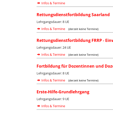
Infos & Termine
Rettungsdienstfortbildung Saarland
Lehrgangsdauer: 8 UE
Infos & Termine
(derzeit keine Termine)
Rettungsdienstfortbildung FRRP - Ei
Lehrgangsdauer: 24 UE
Infos & Termine
(derzeit keine Termine)
Fortbildung für Dozentinnen und Do
Lehrgangsdauer: 8 UE
Infos & Termine
(derzeit keine Termine)
Erste-Hilfe-Grundlehrgang
Lehrgangsdauer: 9 UE
Infos & Termine