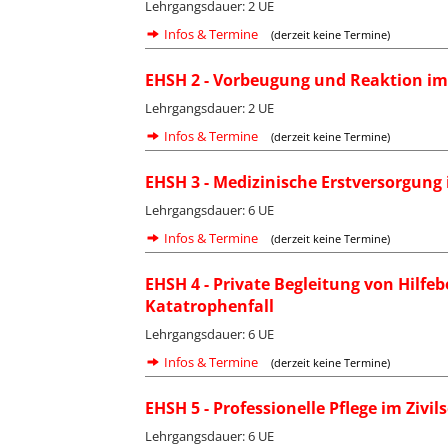
Lehrgangsdauer: 2 UE
Infos & Termine
(derzeit keine Termine)
EHSH 2 - Vorbeugung und Reaktion im 
Lehrgangsdauer: 2 UE
Infos & Termine
(derzeit keine Termine)
EHSH 3 - Medizinische Erstversorgung 
Lehrgangsdauer: 6 UE
Infos & Termine
(derzeit keine Termine)
EHSH 4 - Private Begleitung von Hilfe
Katatrophenfall
Lehrgangsdauer: 6 UE
Infos & Termine
(derzeit keine Termine)
EHSH 5 - Professionelle Pflege im Zivi
Lehrgangsdauer: 6 UE