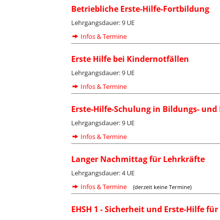
Betriebliche Erste-Hilfe-Fortbildung
Lehrgangsdauer: 9 UE
Infos & Termine
Erste Hilfe bei Kindernotfällen
Lehrgangsdauer: 9 UE
Infos & Termine
Erste-Hilfe-Schulung in Bildungs- un
Lehrgangsdauer: 9 UE
Infos & Termine
Langer Nachmittag für Lehrkräfte
Lehrgangsdauer: 4 UE
Infos & Termine
(derzeit keine Termine)
EHSH 1 - Sicherheit und Erste-Hilfe für