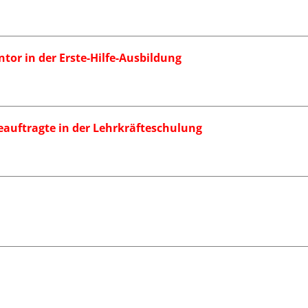
tor in der Erste-Hilfe-Ausbildung
eauftragte in der Lehrkräfteschulung