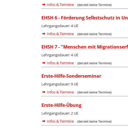
Infos & Termine
(derzeit keine Termine)
EHSH 6 - Förderung Selbstschutz in 
Lehrgangsdauer: 4 UE
Infos & Termine
(derzeit keine Termine)
EHSH 7 - "Menschen mit Migrationser
Lehrgangsdauer: 4 UE
Infos & Termine
(derzeit keine Termine)
Erste-Hilfe-Sonderseminar
Lehrgangsdauer: 9 UE
Infos & Termine
(derzeit keine Termine)
Erste-Hilfe-Übung
Lehrgangsdauer: 2 UE
Infos & Termine
(derzeit keine Termine)