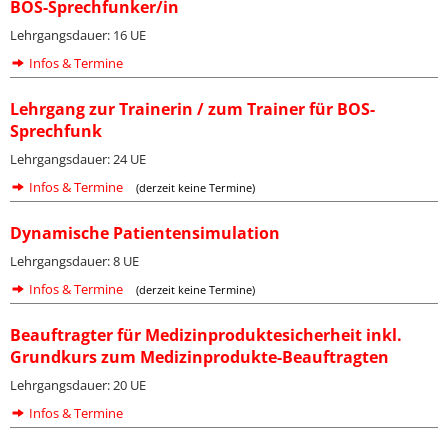
BOS-Sprechfunker/in
Lehrgangsdauer: 16 UE
Infos & Termine
Lehrgang zur Trainerin / zum Trainer für BOS-
Sprechfunk
Lehrgangsdauer: 24 UE
Infos & Termine
(derzeit keine Termine)
Dynamische Patientensimulation
Lehrgangsdauer: 8 UE
Infos & Termine
(derzeit keine Termine)
Beauftragter für Medizinproduktesicherheit inkl.
Grundkurs zum Medizinprodukte-Beauftragten
Lehrgangsdauer: 20 UE
Infos & Termine