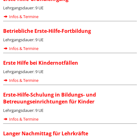
Lehrgangsdauer: 9 UE
Infos & Termine
Betriebliche Erste-Hilfe-Fortbildung
Lehrgangsdauer: 9 UE
Infos & Termine
Erste Hilfe bei Kindernotfällen
Lehrgangsdauer: 9 UE
Infos & Termine
Erste-Hilfe-Schulung in Bildungs- und
Betreuungseinrichtungen für Kinder
Lehrgangsdauer: 9 UE
Infos & Termine
Langer Nachmittag für Lehrkräfte