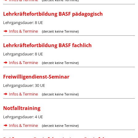
Lehrkräftefortbildung BASF pädagogisch
Lehrgangsdauer: 8 UE
Infos & Termine
(derzeit keine Termine)
Lehrkräftefortbildung BASF fachlich
Lehrgangsdauer: 8 UE
Infos & Termine
(derzeit keine Termine)
Freiwilligendienst-Seminar
Lehrgangsdauer: 30 UE
Infos & Termine
(derzeit keine Termine)
Notfalltraining
Lehrgangsdauer: 4 UE
Infos & Termine
(derzeit keine Termine)