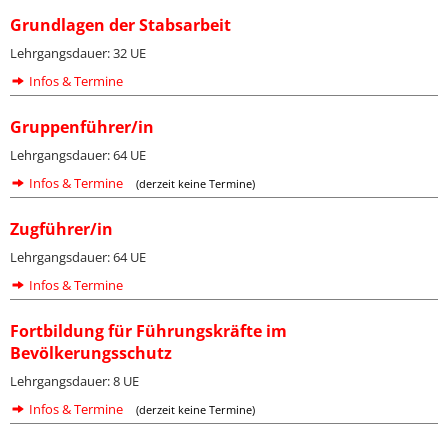
Grundlagen der Stabsarbeit
Lehrgangsdauer: 32 UE
Infos & Termine
Gruppenführer/in
Lehrgangsdauer: 64 UE
Infos & Termine
(derzeit keine Termine)
Zugführer/in
Lehrgangsdauer: 64 UE
Infos & Termine
Fortbildung für Führungskräfte im
Bevölkerungsschutz
Lehrgangsdauer: 8 UE
Infos & Termine
(derzeit keine Termine)