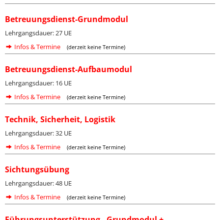
Betreuungsdienst-Grundmodul
Lehrgangsdauer: 27 UE
Infos & Termine
(derzeit keine Termine)
Betreuungsdienst-Aufbaumodul
Lehrgangsdauer: 16 UE
Infos & Termine
(derzeit keine Termine)
Technik, Sicherheit, Logistik
Lehrgangsdauer: 32 UE
Infos & Termine
(derzeit keine Termine)
Sichtungsübung
Lehrgangsdauer: 48 UE
Infos & Termine
(derzeit keine Termine)
Führungsunterstützung - Grundmodul +