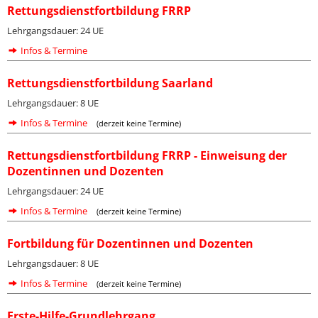
Rettungsdienstfortbildung FRRP
Lehrgangsdauer: 24 UE
Infos & Termine
Rettungsdienstfortbildung Saarland
Lehrgangsdauer: 8 UE
Infos & Termine
(derzeit keine Termine)
Rettungsdienstfortbildung FRRP - Einweisung der
Dozentinnen und Dozenten
Lehrgangsdauer: 24 UE
Infos & Termine
(derzeit keine Termine)
Fortbildung für Dozentinnen und Dozenten
Lehrgangsdauer: 8 UE
Infos & Termine
(derzeit keine Termine)
Erste-Hilfe-Grundlehrgang