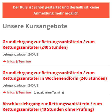
Der Kurs ist schon gestartet und deshalb ist keine
Anmeldung mehr möglich
Unsere Kursangebote
Grundlehrgang zur Rettungssanitäterin / zum
Rettungssanitäter (240 Stunden)
Lehrgangsdauer: 240 UE
Infos & Termine
Grundlehrgang zur Rettungssanitäterin / zum
Rettungssanitäter in Wochenendform (240 Stunden)
Lehrgangsdauer: 240 UE
Infos & Termine
(derzeit keine Termine)
Abschlusslehrgang zur Rettungssanitäterin / zum
Rettungssanitäter (40 Stunden ohne Prüfung)