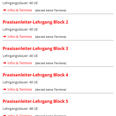
Lehrgangsdauer: 40 UE
Infos & Termine
(derzeit keine Termine)
Praxisanleiter-Lehrgang Block 2
Lehrgangsdauer: 40 UE
Infos & Termine
(derzeit keine Termine)
Praxisanleiter-Lehrgang Block 3
Lehrgangsdauer: 40 UE
Infos & Termine
(derzeit keine Termine)
Praxisanleiter-Lehrgang Block 4
Lehrgangsdauer: 40 UE
Infos & Termine
(derzeit keine Termine)
Praxisanleiter-Lehrgang Block 5
Lehrgangsdauer: 48 UE
Infos & Termine
(derzeit keine Termine)