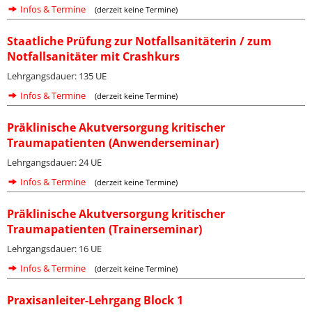
Infos & Termine
(derzeit keine Termine)
Staatliche Prüfung zur Notfallsanitäterin / zum
Notfallsanitäter mit Crashkurs
Lehrgangsdauer: 135 UE
Infos & Termine
(derzeit keine Termine)
Präklinische Akutversorgung kritischer
Traumapatienten (Anwenderseminar)
Lehrgangsdauer: 24 UE
Infos & Termine
(derzeit keine Termine)
Präklinische Akutversorgung kritischer
Traumapatienten (Trainerseminar)
Lehrgangsdauer: 16 UE
Infos & Termine
(derzeit keine Termine)
Praxisanleiter-Lehrgang Block 1