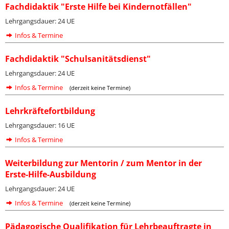
Fachdidaktik "Erste Hilfe bei Kindernotfällen"
Lehrgangsdauer: 24 UE
Infos & Termine
Fachdidaktik "Schulsanitätsdienst"
Lehrgangsdauer: 24 UE
Infos & Termine
(derzeit keine Termine)
Lehrkräftefortbildung
Lehrgangsdauer: 16 UE
Infos & Termine
Weiterbildung zur Mentorin / zum Mentor in der
Erste-Hilfe-Ausbildung
Lehrgangsdauer: 24 UE
Infos & Termine
(derzeit keine Termine)
Pädagogische Qualifikation für Lehrbeauftragte in