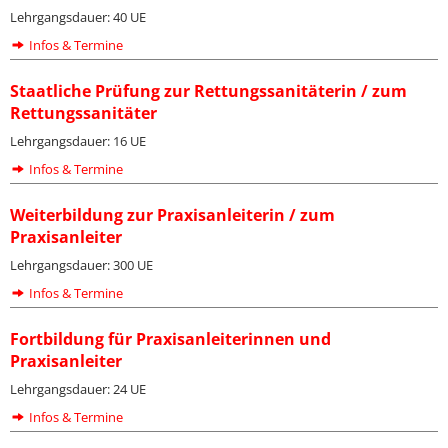
Lehrgangsdauer: 40 UE
Infos & Termine
Staatliche Prüfung zur Rettungssanitäterin / zum
Rettungssanitäter
Lehrgangsdauer: 16 UE
Infos & Termine
Weiterbildung zur Praxisanleiterin / zum
Praxisanleiter
Lehrgangsdauer: 300 UE
Infos & Termine
Fortbildung für Praxisanleiterinnen und
Praxisanleiter
Lehrgangsdauer: 24 UE
Infos & Termine