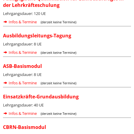
der Lehrkräfteschulung
Lehrgangsdauer: 120 UE
Infos & Termine
(derzeit keine Termine)
Ausbildungsleitungs-Tagung
Lehrgangsdauer: 8 UE
Infos & Termine
(derzeit keine Termine)
ASB-Basismodul
Lehrgangsdauer: 8 UE
Infos & Termine
(derzeit keine Termine)
Einsatzkräfte-Grundausbildung
Lehrgangsdauer: 40 UE
Infos & Termine
(derzeit keine Termine)
CBRN-Basismodul