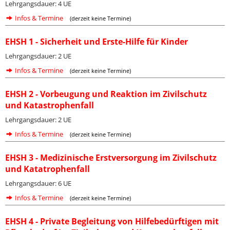
Lehrgangsdauer: 4 UE
Infos & Termine
(derzeit keine Termine)
EHSH 1 - Sicherheit und Erste-Hilfe für Kinder
Lehrgangsdauer: 2 UE
Infos & Termine
(derzeit keine Termine)
EHSH 2 - Vorbeugung und Reaktion im Zivilschutz
und Katastrophenfall
Lehrgangsdauer: 2 UE
Infos & Termine
(derzeit keine Termine)
EHSH 3 - Medizinische Erstversorgung im Zivilschutz
und Katatrophenfall
Lehrgangsdauer: 6 UE
Infos & Termine
(derzeit keine Termine)
EHSH 4 - Private Begleitung von Hilfebedürftigen mit