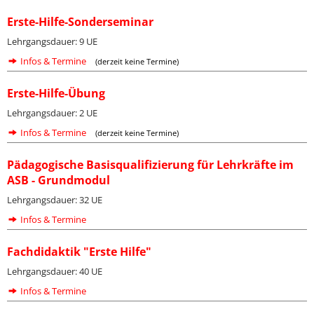
Erste-Hilfe-Sonderseminar
Lehrgangsdauer: 9 UE
Infos & Termine
(derzeit keine Termine)
Erste-Hilfe-Übung
Lehrgangsdauer: 2 UE
Infos & Termine
(derzeit keine Termine)
Pädagogische Basisqualifizierung für Lehrkräfte im
ASB - Grundmodul
Lehrgangsdauer: 32 UE
Infos & Termine
Fachdidaktik "Erste Hilfe"
Lehrgangsdauer: 40 UE
Infos & Termine