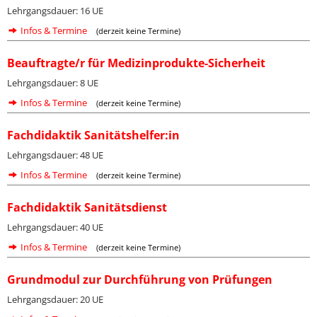
Lehrgangsdauer: 16 UE
Infos & Termine
(derzeit keine Termine)
Beauftragte/r für Medizinprodukte-Sicherheit
Lehrgangsdauer: 8 UE
Infos & Termine
(derzeit keine Termine)
Fachdidaktik Sanitätshelfer:in
Lehrgangsdauer: 48 UE
Infos & Termine
(derzeit keine Termine)
Fachdidaktik Sanitätsdienst
Lehrgangsdauer: 40 UE
Infos & Termine
(derzeit keine Termine)
Grundmodul zur Durchführung von Prüfungen
Lehrgangsdauer: 20 UE