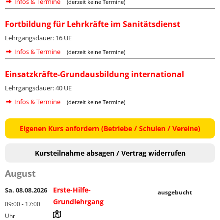
Infos & Termine
(derzeit keine Termine)
Fortbildung für Lehrkräfte im Sanitätsdienst
Lehrgangsdauer: 16 UE
Infos & Termine
(derzeit keine Termine)
Einsatzkräfte-Grundausbildung international
Lehrgangsdauer: 40 UE
Infos & Termine
(derzeit keine Termine)
Eigenen Kurs anfordern (Betriebe / Schulen / Vereine)
Kursteilnahme absagen / Vertrag widerrufen
August
Erste-Hilfe-
Sa. 08.08.2026
ausgebucht
Grundlehrgang
09:00 - 17:00
Uhr