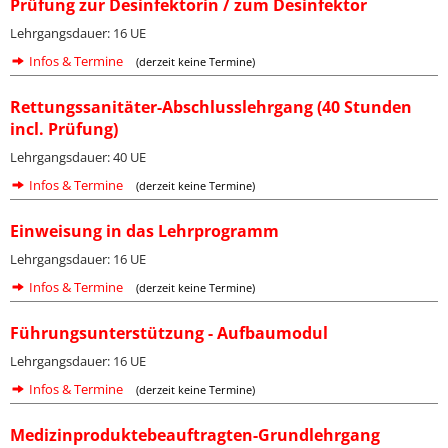
Prüfung zur Desinfektorin / zum Desinfektor
Lehrgangsdauer: 16 UE
Infos & Termine
(derzeit keine Termine)
Rettungssanitäter-Abschlusslehrgang (40 Stunden
incl. Prüfung)
Lehrgangsdauer: 40 UE
Infos & Termine
(derzeit keine Termine)
Einweisung in das Lehrprogramm
Lehrgangsdauer: 16 UE
Infos & Termine
(derzeit keine Termine)
Führungsunterstützung - Aufbaumodul
Lehrgangsdauer: 16 UE
Infos & Termine
(derzeit keine Termine)
Medizinproduktebeauftragten-Grundlehrgang