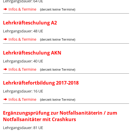
Lehrgangsdauer: 64 UE
Infos & Termine
(derzeit keine Termine)
Lehrkräfteschulung A2
Lehrgangsdauer: 48 UE
Infos & Termine
(derzeit keine Termine)
Lehrkräfteschulung AKN
Lehrgangsdauer: 40 UE
Infos & Termine
(derzeit keine Termine)
Lehrkräftefortbildung 2017-2018
Lehrgangsdauer: 16 UE
Infos & Termine
(derzeit keine Termine)
Ergänzungsprüfung zur Notfallsanitäterin / zum
Notfallsanitäter mit Crashkurs
Lehrgangsdauer: 81 UE