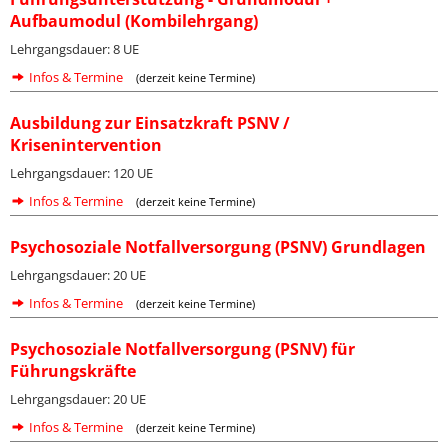
Aufbaumodul (Kombilehrgang)
Lehrgangsdauer: 8 UE
Infos & Termine
(derzeit keine Termine)
Ausbildung zur Einsatzkraft PSNV /
Krisenintervention
Lehrgangsdauer: 120 UE
Infos & Termine
(derzeit keine Termine)
Psychosoziale Notfallversorgung (PSNV) Grundlagen
Lehrgangsdauer: 20 UE
Infos & Termine
(derzeit keine Termine)
Psychosoziale Notfallversorgung (PSNV) für
Führungskräfte
Lehrgangsdauer: 20 UE
Infos & Termine
(derzeit keine Termine)