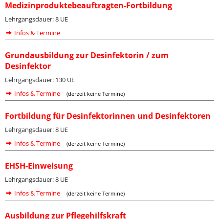
Medizinproduktebeauftragten-Fortbildung
Lehrgangsdauer: 8 UE
Infos & Termine
Grundausbildung zur Desinfektorin / zum
Desinfektor
Lehrgangsdauer: 130 UE
Infos & Termine
(derzeit keine Termine)
Fortbildung für Desinfektorinnen und Desinfektoren
Lehrgangsdauer: 8 UE
Infos & Termine
(derzeit keine Termine)
EHSH-Einweisung
Lehrgangsdauer: 8 UE
Infos & Termine
(derzeit keine Termine)
Ausbildung zur Pflegehilfskraft