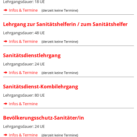
Lehrgangsdauer: 18 UE
Infos & Termine
(derzeit keine Termine)
Lehrgang zur Sanitätshelferin / zum Sanitätshelfer
Lehrgangsdauer: 48 UE
Infos & Termine
(derzeit keine Termine)
Sanitätsdienstlehrgang
Lehrgangsdauer: 24 UE
Infos & Termine
(derzeit keine Termine)
Sanitätsdienst-Kombilehrgang
Lehrgangsdauer: 80 UE
Infos & Termine
Bevölkerungsschutz-Sanitäter/in
Lehrgangsdauer: 24 UE
Infos & Termine
(derzeit keine Termine)