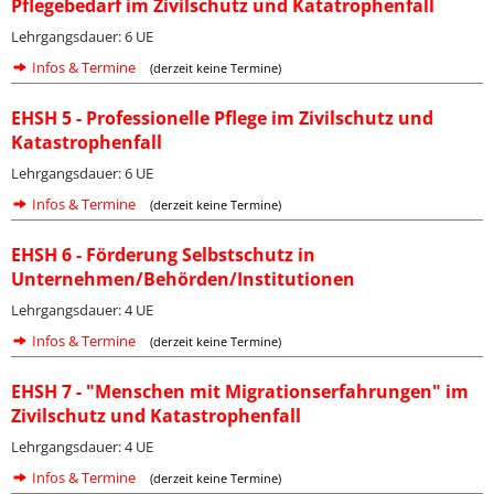
Pflegebedarf im Zivilschutz und Katatrophenfall
Lehrgangsdauer: 6 UE
Infos & Termine
(derzeit keine Termine)
EHSH 5 - Professionelle Pflege im Zivilschutz und
Katastrophenfall
Lehrgangsdauer: 6 UE
Infos & Termine
(derzeit keine Termine)
EHSH 6 - Förderung Selbstschutz in
Unternehmen/Behörden/Institutionen
Lehrgangsdauer: 4 UE
Infos & Termine
(derzeit keine Termine)
EHSH 7 - "Menschen mit Migrationserfahrungen" im
Zivilschutz und Katastrophenfall
Lehrgangsdauer: 4 UE
Infos & Termine
(derzeit keine Termine)