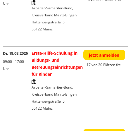
Uhr
Arbeiter-Samariter-Bund, 
Kreisverband Mainz-Bingen

Hattenbergstraße  5

55122 Mainz

Erste-Hilfe-Schulung in
Di. 18.08.2026
jetzt anmelden
Bildungs- und
09:00 - 17:00
17 von 20 Plätzen frei
Betreuungseinrichtungen
Uhr
für Kinder
Arbeiter-Samariter-Bund, 
Kreisverband Mainz-Bingen

Hattenbergstraße  5

55122 Mainz
