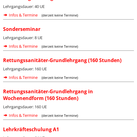
Lehrgangsdauer: 40 UE
Infos & Termine
(derzeit keine Termine)
Sonderseminar
Lehrgangsdauer: 8 UE
Infos & Termine
(derzeit keine Termine)
Rettungssanitäter-Grundlehrgang (160 Stunden)
Lehrgangsdauer: 160 UE
Infos & Termine
(derzeit keine Termine)
Rettungssanitäter-Grundlehrgang in
Wochenendform (160 Stunden)
Lehrgangsdauer: 160 UE
Infos & Termine
(derzeit keine Termine)
Lehrkräfteschulung A1