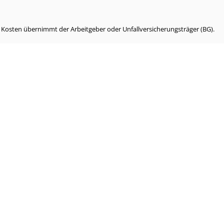
e Kosten übernimmt der Arbeitgeber oder Unfallversicherungsträger (BG).