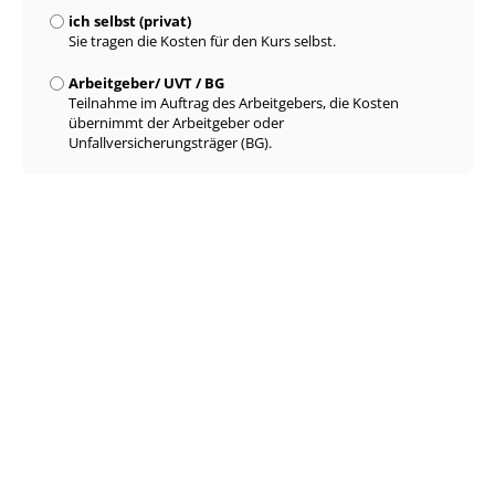
ich selbst (privat)
Sie tragen die Kosten für den Kurs selbst.
Arbeitgeber/ UVT / BG
Teilnahme im Auftrag des Arbeitgebers, die Kosten
übernimmt der Arbeitgeber oder
Unfallversicherungsträger (BG).