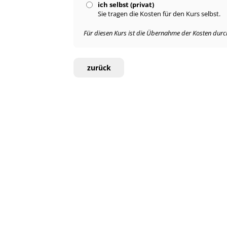
ich selbst (privat)
Sie tragen die Kosten für den Kurs selbst.
Für diesen Kurs ist die Übernahme der Kosten durch 
zurück