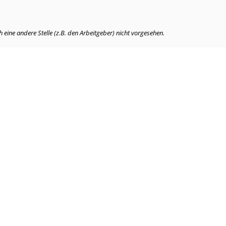
eine andere Stelle (z.B. den Arbeitgeber) nicht vorgesehen.