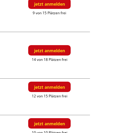
jetzt anmelden
9 von 15 Plätzen frei
jetzt anmelden
14 von 18 Plätzen frei
jetzt anmelden
12 von 15 Plätzen frei
jetzt anmelden
10 von 10 Plätzen frei