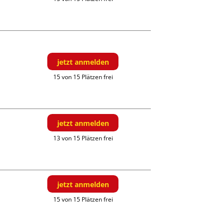
jetzt anmelden
15 von 15 Plätzen frei
jetzt anmelden
13 von 15 Plätzen frei
jetzt anmelden
15 von 15 Plätzen frei