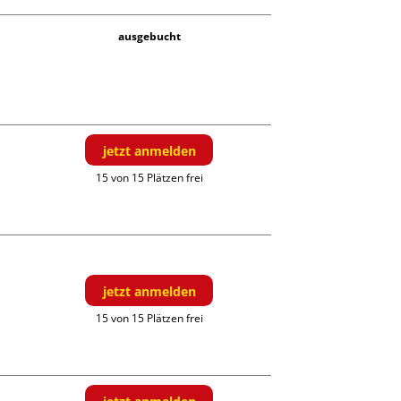
ausgebucht
jetzt anmelden
15 von 15 Plätzen frei
jetzt anmelden
15 von 15 Plätzen frei