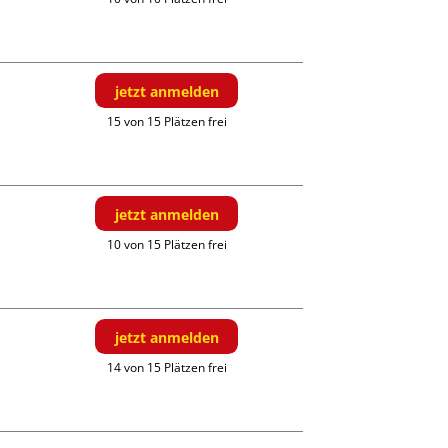
jetzt anmelden
15 von 15 Plätzen frei
jetzt anmelden
10 von 15 Plätzen frei
jetzt anmelden
14 von 15 Plätzen frei