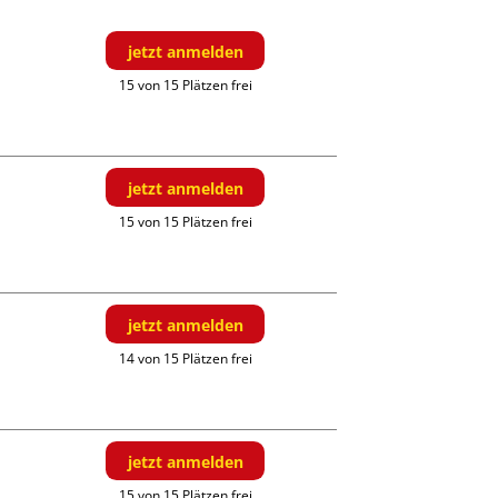
jetzt anmelden
15 von 15 Plätzen frei
jetzt anmelden
15 von 15 Plätzen frei
jetzt anmelden
14 von 15 Plätzen frei
jetzt anmelden
15 von 15 Plätzen frei