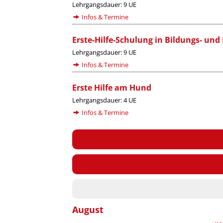
Lehrgangsdauer: 9 UE
Infos & Termine
Erste-Hilfe-Schulung in Bildungs- un
Lehrgangsdauer: 9 UE
Infos & Termine
Erste Hilfe am Hund
Lehrgangsdauer: 4 UE
Infos & Termine
August