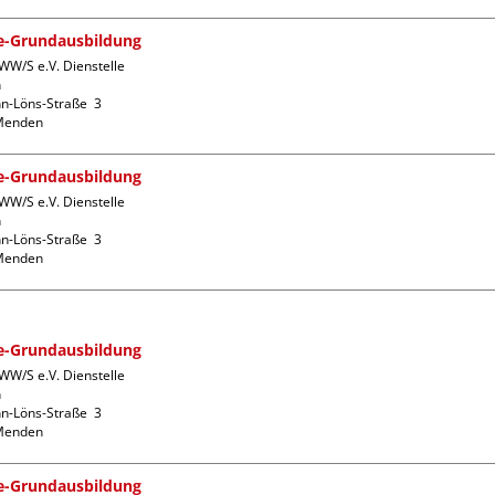
fe-Grundausbildung
WW/S e.V. Dienstelle 


-Löns-Straße  3

fe-Grundausbildung
WW/S e.V. Dienstelle 


-Löns-Straße  3

fe-Grundausbildung
WW/S e.V. Dienstelle 


-Löns-Straße  3

fe-Grundausbildung