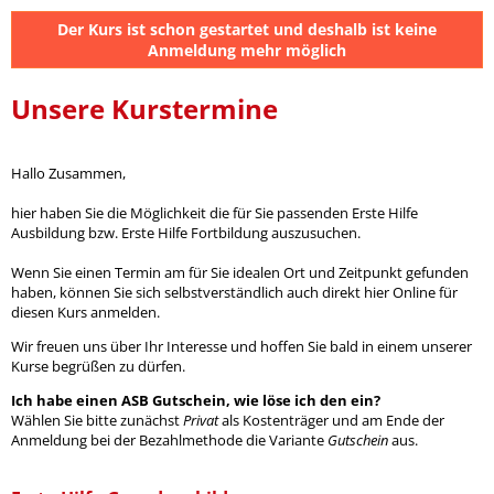
Der Kurs ist schon gestartet und deshalb ist keine
Anmeldung mehr möglich
Unsere Kurstermine
Hallo Zusammen,
hier haben Sie die Möglichkeit die für Sie passenden Erste Hilfe
Ausbildung bzw. Erste Hilfe Fortbildung auszusuchen.
Wenn Sie einen Termin am für Sie idealen Ort und Zeitpunkt gefunden
haben, können Sie sich selbstverständlich auch direkt hier Online für
diesen Kurs anmelden.
Wir freuen uns über Ihr Interesse und hoffen Sie bald in einem unserer
Kurse begrüßen zu dürfen.
Ich habe einen ASB Gutschein, wie löse ich den ein?
Wählen Sie bitte zunächst
Privat
als Kostenträger und am Ende der
Anmeldung bei der Bezahlmethode die Variante
Gutschein
aus.