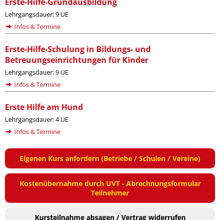
Erste-Hilfe-Grundausbildung
Lehrgangsdauer: 9 UE
Infos & Termine
Erste-Hilfe-Schulung in Bildungs- und
Betreuungseinrichtungen für Kinder
Lehrgangsdauer: 9 UE
Infos & Termine
Erste Hilfe am Hund
Lehrgangsdauer: 4 UE
Infos & Termine
Eigenen Kurs anfordern (Betriebe / Schulen / Vereine)
Kostenübernahme durch UVT - Abrechnungsformular
Teilnehmer
Kursteilnahme absagen / Vertrag widerrufen