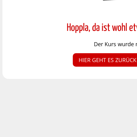
Hoppla, da ist wohl e
Der Kurs wurde 
HIER GEHT ES ZURÜCK