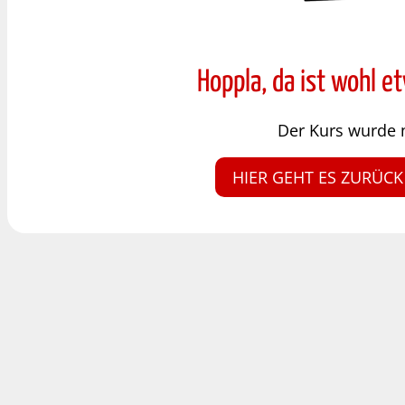
Hoppla, da ist wohl e
Der Kurs wurde 
HIER GEHT ES ZURÜCK