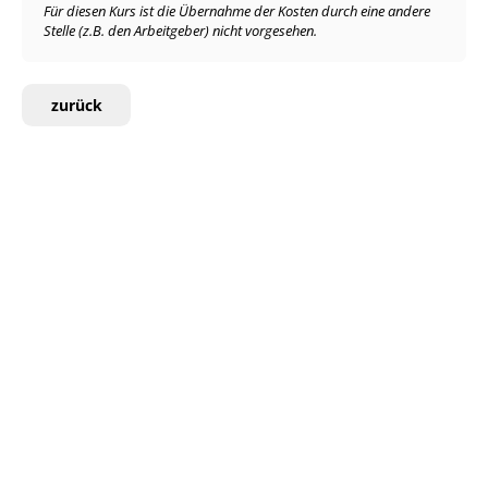
Für diesen Kurs ist die Übernahme der Kosten durch eine andere
Stelle (z.B. den Arbeitgeber) nicht vorgesehen.
zurück