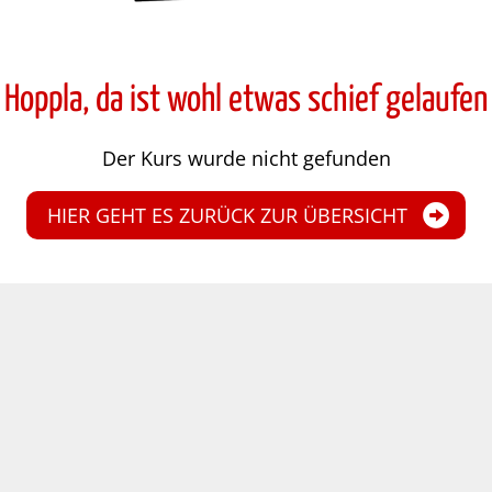
Hoppla, da ist wohl etwas schief gelaufen
Der Kurs wurde nicht gefunden
HIER GEHT ES ZURÜCK ZUR ÜBERSICHT