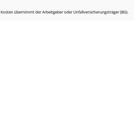
e Kosten übernimmt der Arbeitgeber oder Unfallversicherungsträger (BG).