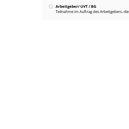
Arbeitgeber/ UVT / BG
Teilnahme im Auftrag des Arbeitgebers, di