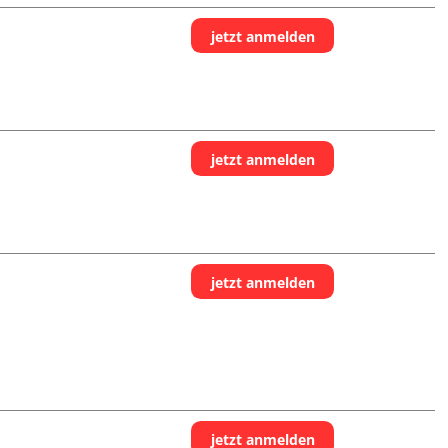
jetzt anmelden
jetzt anmelden
jetzt anmelden
jetzt anmelden