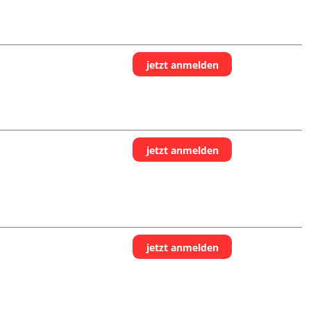
jetzt anmelden
jetzt anmelden
jetzt anmelden