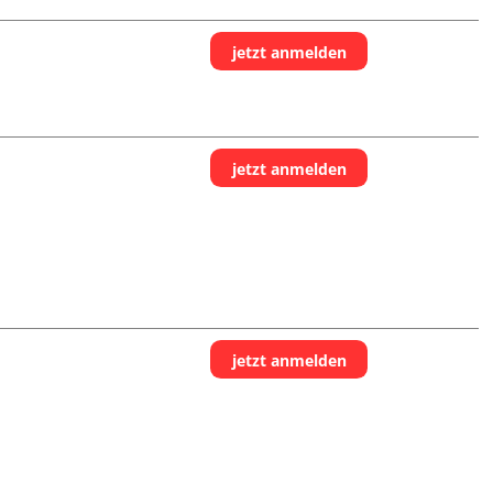
jetzt anmelden
jetzt anmelden
jetzt anmelden