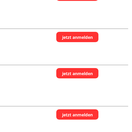
jetzt anmelden
jetzt anmelden
jetzt anmelden