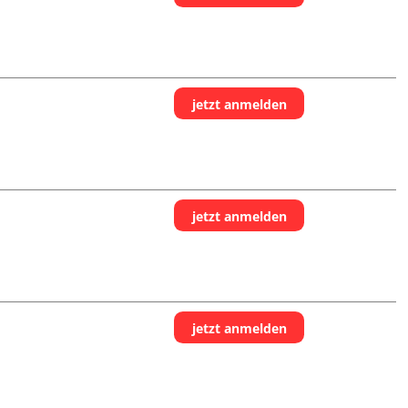
jetzt anmelden
jetzt anmelden
jetzt anmelden