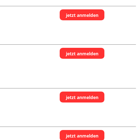
jetzt anmelden
jetzt anmelden
jetzt anmelden
jetzt anmelden