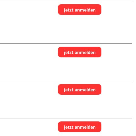
jetzt anmelden
jetzt anmelden
jetzt anmelden
jetzt anmelden