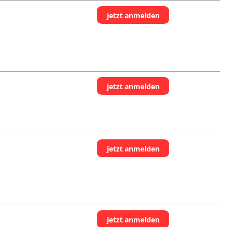
jetzt anmelden
jetzt anmelden
jetzt anmelden
jetzt anmelden