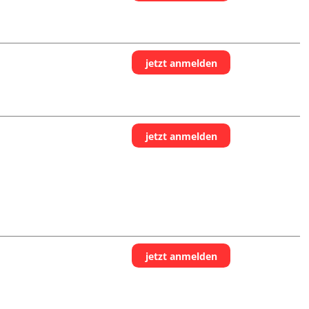
jetzt anmelden
jetzt anmelden
jetzt anmelden