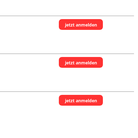
jetzt anmelden
jetzt anmelden
jetzt anmelden