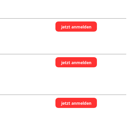
jetzt anmelden
jetzt anmelden
jetzt anmelden