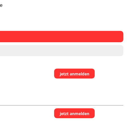
te
jetzt anmelden
jetzt anmelden