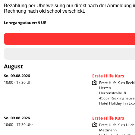
Bezahlung per Überweisung nur direkt nach der Anmeldung im
Rechnung nach old school verschickt.
Lehrgangsdauer: 9 UE
August
So. 09.08.2026
Erste Hilfe Kurs
10:00 - 17:30
Uhr
Erste Hilfe Kurs Reck
Herten

Herrenstraße  8

45657 Recklinghause
Hotel Holiday Inn Ex
So. 09.08.2026
Erste Hilfe Kurs
10:00 - 17:30
Uhr
Erste Hilfe Kurs Hilde
Mettmann
