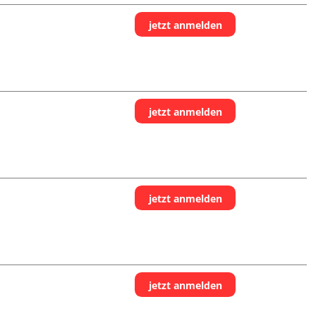
jetzt anmelden
jetzt anmelden
jetzt anmelden
jetzt anmelden