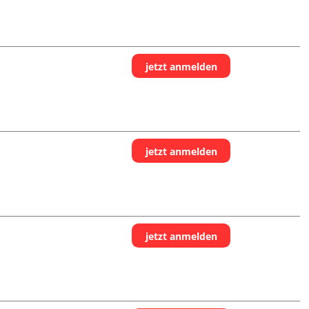
jetzt anmelden
jetzt anmelden
jetzt anmelden