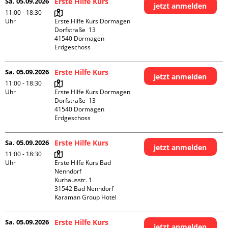
Sa. 05.09.2026
Erste Hilfe Kurs
jetzt anmelden
11:00 - 18:30
Uhr
Erste Hilfe Kurs Dormagen

Dorfstraße  13

41540 Dormagen

Erdgeschoss
Sa. 05.09.2026
Erste Hilfe Kurs
jetzt anmelden
11:00 - 18:30
Uhr
Erste Hilfe Kurs Dormagen

Dorfstraße  13

41540 Dormagen

Erdgeschoss
Sa. 05.09.2026
Erste Hilfe Kurs
jetzt anmelden
11:00 - 18:30
Uhr
Erste Hilfe Kurs Bad 
Nenndorf

Kurhausstr. 1

31542 Bad Nenndorf

Karaman Group Hotel
Sa. 05.09.2026
Erste Hilfe Kurs
jetzt anmelden