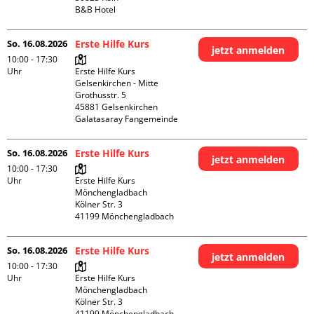
B&B Hotel
So. 16.08.2026
Erste Hilfe Kurs
jetzt anmelden
10:00 - 17:30
Uhr
Erste Hilfe Kurs 
Gelsenkirchen - Mitte 

Grothusstr. 5

45881 Gelsenkirchen

Galatasaray Fangemeinde
So. 16.08.2026
Erste Hilfe Kurs
jetzt anmelden
10:00 - 17:30
Uhr
Erste Hilfe Kurs 
Mönchengladbach

Kölner Str. 3

So. 16.08.2026
Erste Hilfe Kurs
jetzt anmelden
10:00 - 17:30
Uhr
Erste Hilfe Kurs 
Mönchengladbach

Kölner Str. 3
