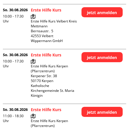
So. 30.08.2026
Erste Hilfe Kurs
jetzt anmelden
10:00 - 17:30
Uhr
Erste Hilfe Kurs Velbert Kreis 
Mettmann

Bernsaustr.  5

42553 Velbert

Wippermann GmbH
So. 30.08.2026
Erste Hilfe Kurs
jetzt anmelden
10:00 - 17:30
Uhr
Erste Hilfe Kurs Kerpen 
(Pfarrzentrum)

Kerpener Str. 38

50170 Kerpen

Katholische 
Kirchengemeinde St. Maria 
Königin
So. 30.08.2026
Erste Hilfe Kurs
jetzt anmelden
11:00 - 18:30
Uhr
Erste Hilfe Kurs Kerpen 
(Pfarrzentrum)
