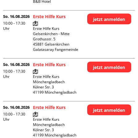
B&B Hotel
So. 16.08.2026
Erste Hilfe Kurs
jetzt anmelden
10:00 - 17:30
Uhr
Erste Hilfe Kurs 
Gelsenkirchen - Mitte 

Grothusstr. 5

45881 Gelsenkirchen

Galatasaray Fangemeinde
So. 16.08.2026
Erste Hilfe Kurs
jetzt anmelden
10:00 - 17:30
Uhr
Erste Hilfe Kurs 
Mönchengladbach

Kölner Str. 3

So. 16.08.2026
Erste Hilfe Kurs
jetzt anmelden
10:00 - 17:30
Uhr
Erste Hilfe Kurs 
Mönchengladbach

Kölner Str. 3
