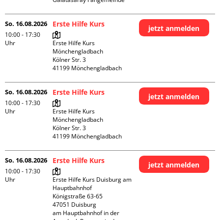
So. 16.08.2026
Erste Hilfe Kurs
jetzt anmelden
10:00 - 17:30
Uhr
Erste Hilfe Kurs 
Mönchengladbach

Kölner Str. 3

So. 16.08.2026
Erste Hilfe Kurs
jetzt anmelden
10:00 - 17:30
Uhr
Erste Hilfe Kurs 
Mönchengladbach

Kölner Str. 3

So. 16.08.2026
Erste Hilfe Kurs
jetzt anmelden
10:00 - 17:30
Uhr
Erste Hilfe Kurs Duisburg am 
Hauptbahnhof 

Königstraße 63-65

47051 Duisburg

am Hauptbahnhof in der 