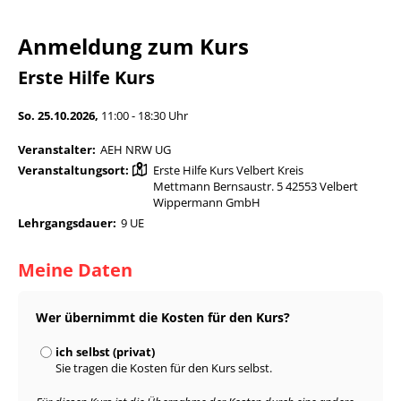
Anmeldung zum Kurs
Erste Hilfe Kurs
So. 25.10.2026,
11:00 - 18:30 Uhr
Veranstalter:
AEH NRW UG
Veranstaltungsort:
Erste Hilfe Kurs Velbert Kreis
Mettmann Bernsaustr. 5 42553 Velbert
Wippermann GmbH
Lehrgangsdauer:
9 UE
Meine Daten
Wer übernimmt die Kosten für den Kurs?
ich selbst (privat)
Sie tragen die Kosten für den Kurs selbst.