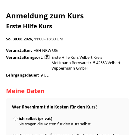
Anmeldung zum Kurs
Erste Hilfe Kurs
So. 30.08.2026,
11:00 - 18:30 Uhr
Veranstalter:
AEH NRW UG
Veranstaltungsort:
Erste Hilfe Kurs Velbert Kreis
Mettmann Bernsaustr. 5 42553 Velbert
Wippermann GmbH
Lehrgangsdauer:
9 UE
Meine Daten
Wer übernimmt die Kosten für den Kurs?
ich selbst (privat)
Sie tragen die Kosten für den Kurs selbst.