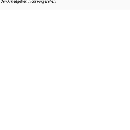
. den Arbeitgeber) nicht vorgesehen.