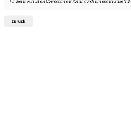
Für diesen Kurs ist die Übernahme der Kosten durch eine andere Stelle (z.B
zurück