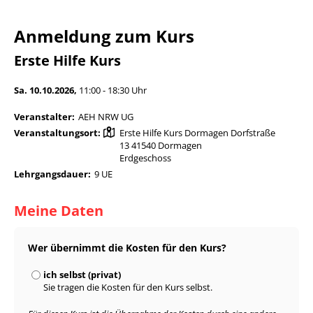
Anmeldung zum Kurs
Erste Hilfe Kurs
Sa. 10.10.2026,
11:00 - 18:30 Uhr
Veranstalter:
AEH NRW UG
Veranstaltungsort:
Erste Hilfe Kurs Dormagen Dorfstraße
13 41540 Dormagen
Erdgeschoss
Lehrgangsdauer:
9 UE
Meine Daten
Wer übernimmt die Kosten für den Kurs?
ich selbst (privat)
Sie tragen die Kosten für den Kurs selbst.