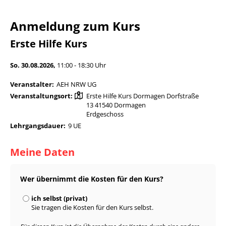
Anmeldung zum Kurs
Erste Hilfe Kurs
So. 30.08.2026,
11:00 - 18:30 Uhr
Veranstalter:
AEH NRW UG
Veranstaltungsort:
Erste Hilfe Kurs Dormagen Dorfstraße
13 41540 Dormagen
Erdgeschoss
Lehrgangsdauer:
9 UE
Meine Daten
Wer übernimmt die Kosten für den Kurs?
ich selbst (privat)
Sie tragen die Kosten für den Kurs selbst.