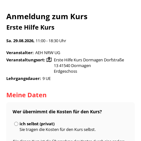
Anmeldung zum Kurs
Erste Hilfe Kurs
Sa. 29.08.2026,
11:00 - 18:30 Uhr
Veranstalter:
AEH NRW UG
Veranstaltungsort:
Erste Hilfe Kurs Dormagen Dorfstraße
13 41540 Dormagen
Erdgeschoss
Lehrgangsdauer:
9 UE
Meine Daten
Wer übernimmt die Kosten für den Kurs?
ich selbst (privat)
Sie tragen die Kosten für den Kurs selbst.