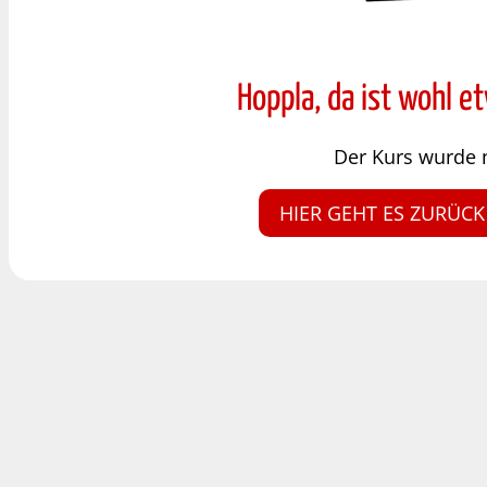
Hoppla, da ist wohl e
Der Kurs wurde 
HIER GEHT ES ZURÜCK