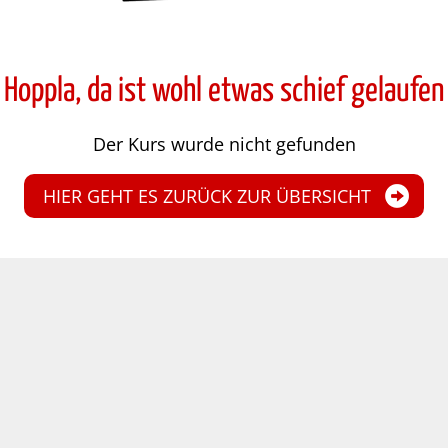
Hoppla, da ist wohl etwas schief gelaufen
Der Kurs wurde nicht gefunden
HIER GEHT ES ZURÜCK ZUR ÜBERSICHT