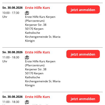
So. 30.08.2026
Erste Hilfe Kurs
jetzt anmelden
10:00 - 17:30
Uhr
Erste Hilfe Kurs Kerpen 
(Pfarrzentrum)

Kerpener Str. 38

50170 Kerpen

Katholische 
Kirchengemeinde St. Maria 
Königin
So. 30.08.2026
Erste Hilfe Kurs
jetzt anmelden
11:00 - 18:30
Uhr
Erste Hilfe Kurs Kerpen 
(Pfarrzentrum)

Kerpener Str. 38

50170 Kerpen

Katholische 
Kirchengemeinde St. Maria 
Königin
So. 30.08.2026
Erste Hilfe Kurs
jetzt anmelden
11:00 - 18:30