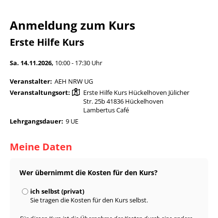
Anmeldung zum Kurs
Erste Hilfe Kurs
Sa. 14.11.2026,
10:00 - 17:30 Uhr
Veranstalter:
AEH NRW UG
Veranstaltungsort:
Erste Hilfe Kurs Hückelhoven Jülicher
Str. 25b 41836 Hückelhoven
Lambertus Café
Lehrgangsdauer:
9 UE
Meine Daten
Wer übernimmt die Kosten für den Kurs?
ich selbst (privat)
Sie tragen die Kosten für den Kurs selbst.