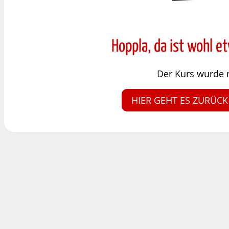
Hoppla, da ist wohl e
Der Kurs wurde 
HIER GEHT ES ZURÜCK